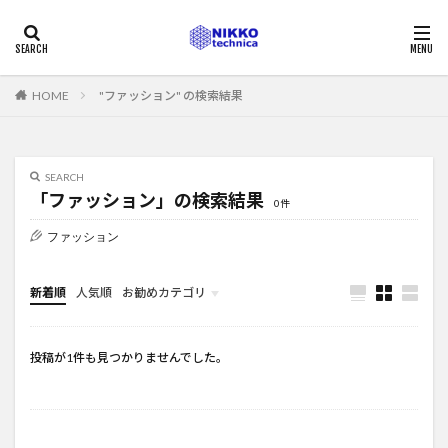
"ファッション" の検索結果
HOME
SEARCH
「ファッション」の検索結果
0件
ファッション
新着順
人気順
お勧めカテゴリ
未分類
投稿が1件も見つかりませんでした。