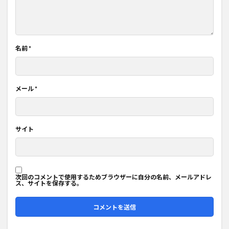
名前
*
メール
*
サイト
次回のコメントで使用するためブラウザーに自分の名前、メールアドレ
ス、サイトを保存する。