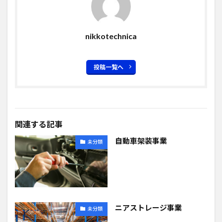
nikkotechnica
投稿一覧へ
関連する記事
自動車架装事業
未分類
ニアストレージ事業
未分類