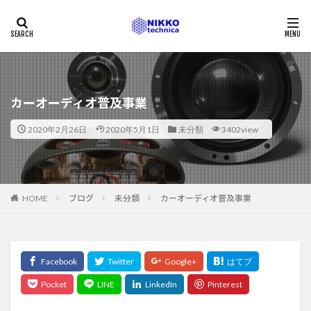
カーオーディオ普及事業
2020年2月26日
2020年5月1日
未分類
3402view
ブログ
未分類
カーオーディオ普及事業
HOME