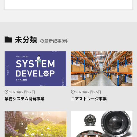
未分類
の最新記事8件
2020年2月27日
2020年2月26日
業務システム開発事業
ニアストレージ事業