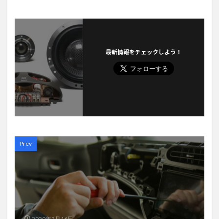
最新情報をチェックしよう！
Prev
2020年2月16日