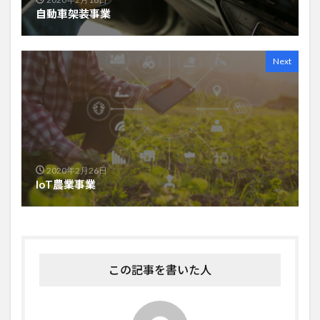
自動車架装事業
Next
2020年2月26日
IoT農業事業
この記事を書いた人