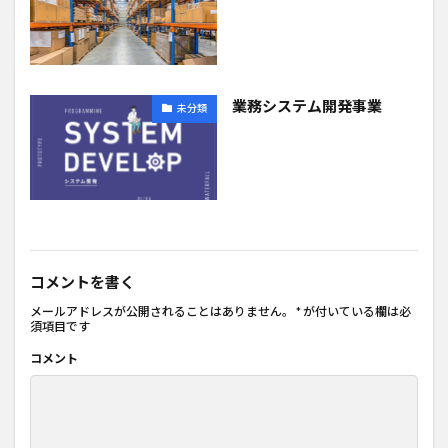
業務システム開発事業
未分類
コメントを書く
メールアドレスが公開されることはありません。
*
が付いている欄は必
須項目です
コメント